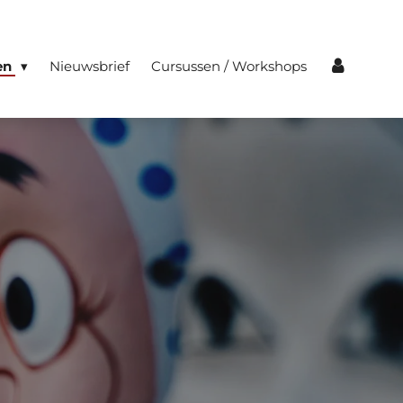
en
Nieuwsbrief
Cursussen / Workshops