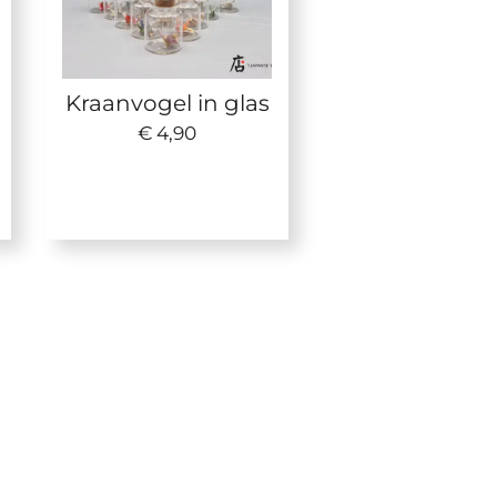
Kraanvogel in glas
€ 4,90