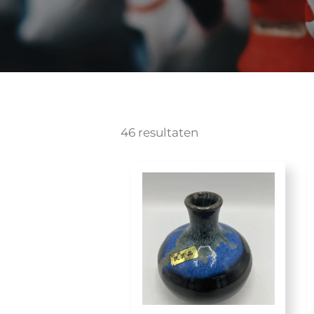
46 resultaten