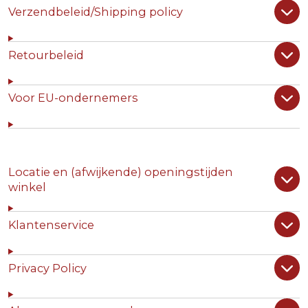
Verzendbeleid/Shipping policy
Retourbeleid
Voor EU-ondernemers
Locatie en (afwijkende) openingstijden
winkel
Klantenservice
Privacy Policy