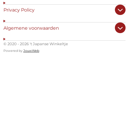
Privacy Policy
Algemene voorwaarden
© 2020 - 2026 't Japanse Winkeltje
Powered by
JouwWeb