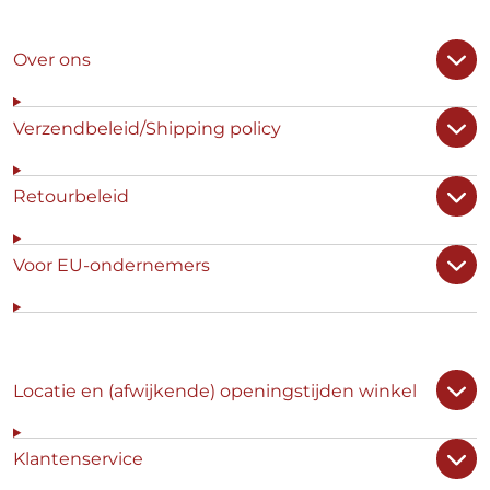
Over ons
Verzendbeleid/Shipping policy
Retourbeleid
Voor EU-ondernemers
Locatie en (afwijkende) openingstijden winkel
Klantenservice