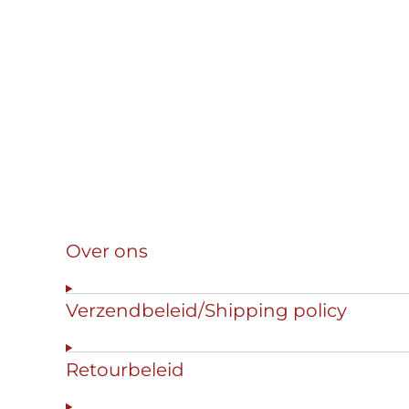
Over ons
Verzendbeleid/Shipping policy
Retourbeleid