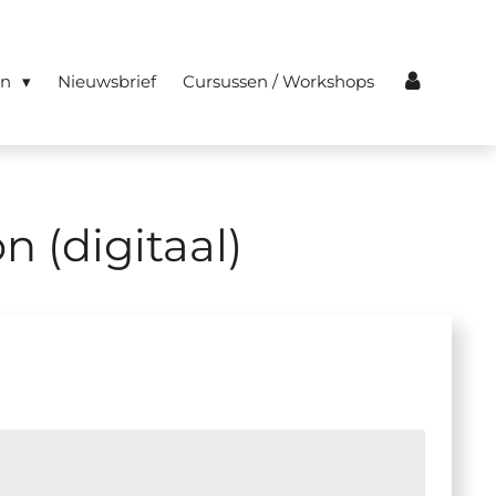
en
Nieuwsbrief
Cursussen / Workshops
 (digitaal)