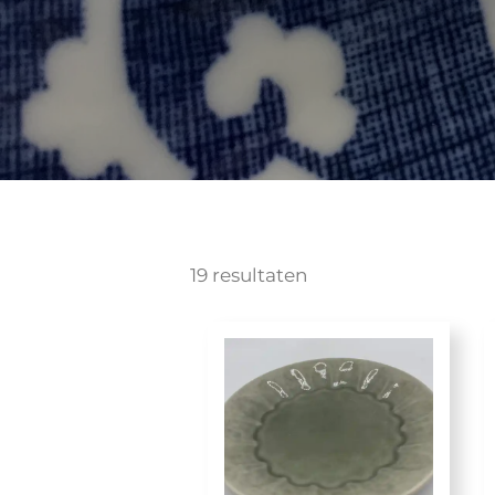
19 resultaten