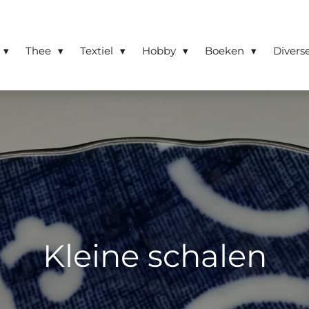
Thee
Textiel
Hobby
Boeken
Divers
Kleine schalen