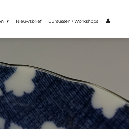
en
Nieuwsbrief
Cursussen / Workshops