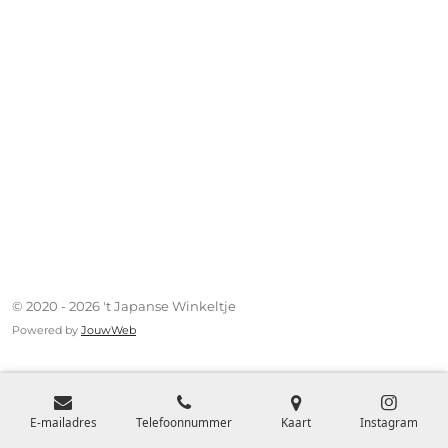
© 2020 - 2026 't Japanse Winkeltje
Powered by
JouwWeb
E-mailadres
Telefoonnummer
Kaart
Instagram