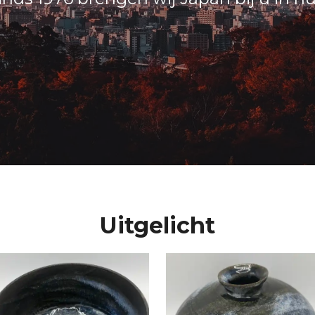
Uitgelicht