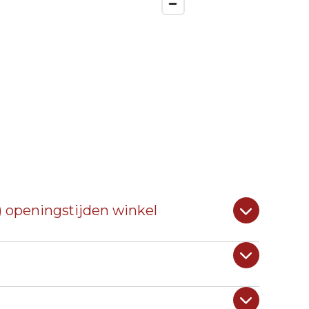
) openingstijden winkel