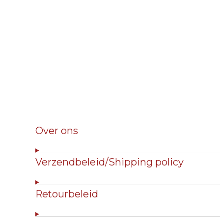
Over ons
Verzendbeleid/Shipping policy
Retourbeleid