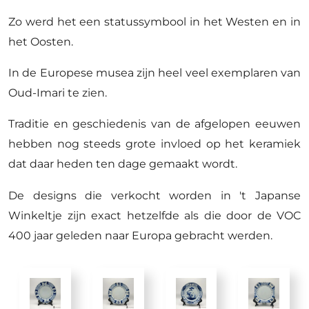
Zo werd het een statussymbool in het Westen en in
het Oosten.
In de Europese musea zijn heel veel exemplaren van
Oud-Imari te zien.
Traditie en geschiedenis van de afgelopen eeuwen
hebben nog steeds grote invloed op het keramiek
dat daar heden ten dage gemaakt wordt.
De designs die verkocht worden in 't Japanse
Winkeltje zijn exact hetzelfde als die door de VOC
400 jaar geleden naar Europa gebracht werden.