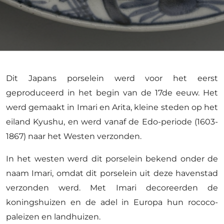
Dit Japans porselein werd voor het eerst
geproduceerd in het begin van de 17de eeuw. Het
werd gemaakt in Imari en Arita, kleine steden op het
eiland Kyushu, en werd vanaf de Edo-periode (1603-
1867) naar het Westen verzonden.
In het westen werd dit porselein bekend onder de
naam Imari, omdat dit porselein uit deze havenstad
verzonden werd. Met Imari decoreerden de
koningshuizen en de adel in Europa hun rococo-
paleizen en landhuizen.