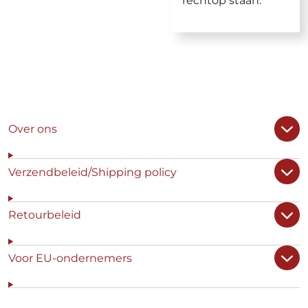
Over ons
Verzendbeleid/Shipping policy
Retourbeleid
Voor EU-ondernemers