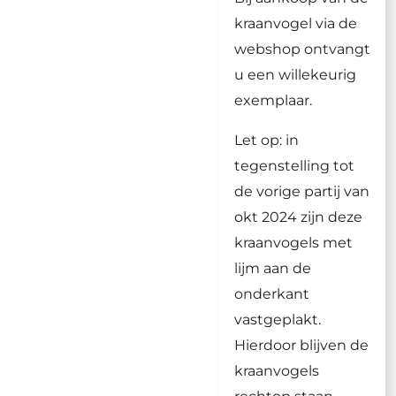
kraanvogel via de
webshop ontvangt
u een willekeurig
exemplaar.
Let op: in
tegenstelling tot
de vorige partij van
okt 2024 zijn deze
kraanvogels met
lijm aan de
onderkant
vastgeplakt.
Hierdoor blijven de
kraanvogels
rechtop staan.