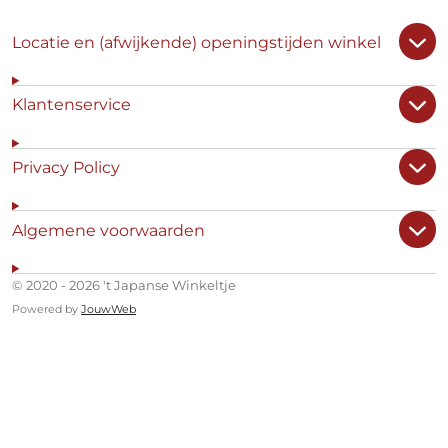
Locatie en (afwijkende) openingstijden winkel
Klantenservice
Privacy Policy
Algemene voorwaarden
© 2020 - 2026 't Japanse Winkeltje
Powered by
JouwWeb