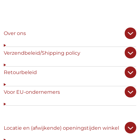
Over ons
Verzendbeleid/Shipping policy
Retourbeleid
Voor EU-ondernemers
Locatie en (afwijkende) openingstijden winkel