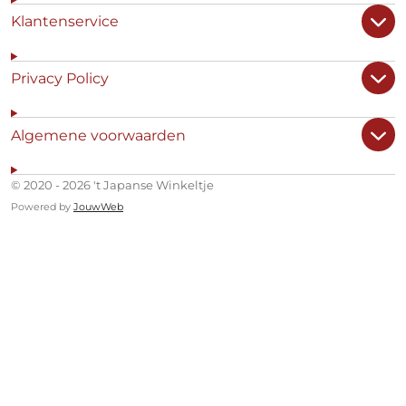
Klantenservice
Privacy Policy
Algemene voorwaarden
© 2020 - 2026 't Japanse Winkeltje
Powered by
JouwWeb