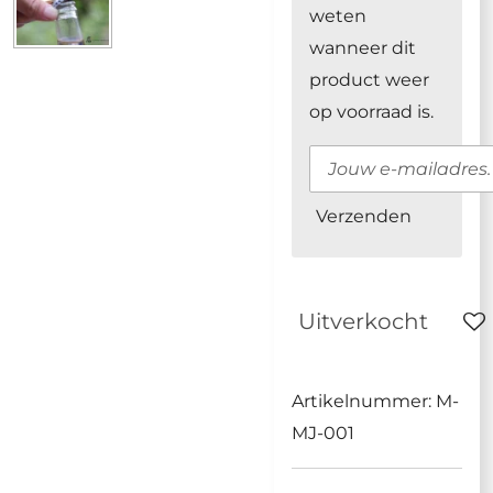
weten
wanneer dit
product weer
op voorraad is.
Verzenden
Uitverkocht
Artikelnummer:
M-
MJ-001