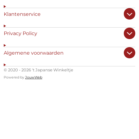
Klantenservice
Privacy Policy
Algemene voorwaarden
© 2020 - 2026 't Japanse Winkeltje
Powered by
JouwWeb