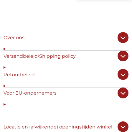
Over ons
Verzendbeleid/Shipping policy
Retourbeleid
Voor EU-ondernemers
Locatie en (afwijkende) openingstijden winkel