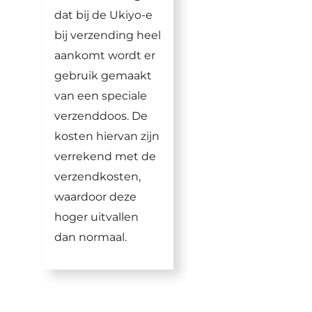
dat bij de Ukiyo-e
bij verzending heel
aankomt wordt er
gebruik gemaakt
van een speciale
verzenddoos. De
kosten hiervan zijn
verrekend met de
verzendkosten,
waardoor deze
hoger uitvallen
dan normaal.