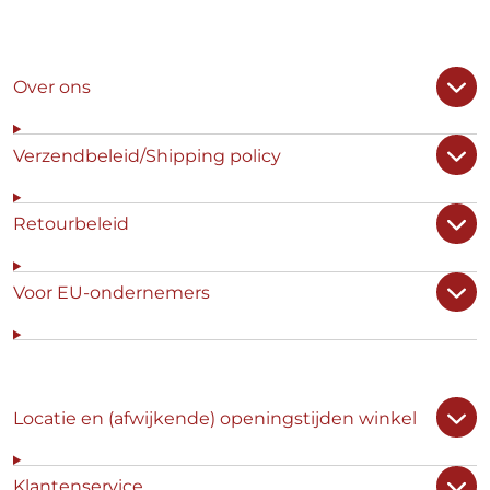
Over ons
Verzendbeleid/Shipping policy
Retourbeleid
Voor EU-ondernemers
Locatie en (afwijkende) openingstijden winkel
Klantenservice