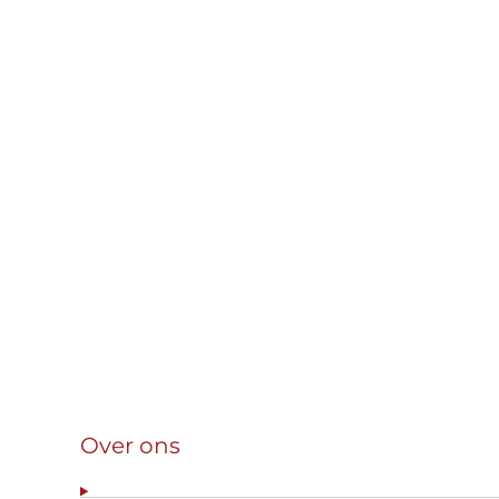
Over ons