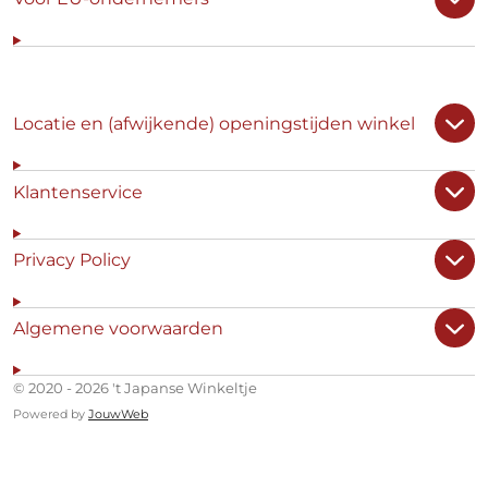
Locatie en (afwijkende) openingstijden winkel
Klantenservice
Privacy Policy
Algemene voorwaarden
© 2020 - 2026 't Japanse Winkeltje
Powered by
JouwWeb