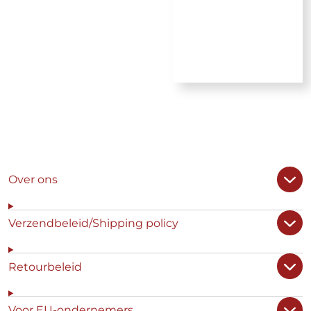
Over ons
Verzendbeleid/Shipping policy
Retourbeleid
Voor EU-ondernemers