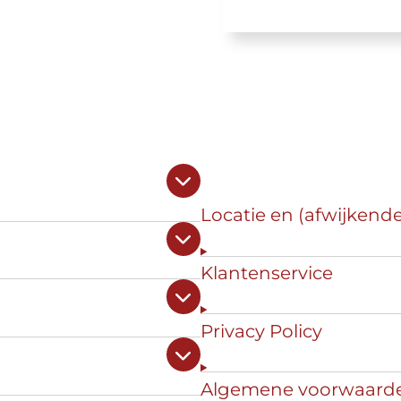
Locatie en (afwijkend
Klantenservice
Privacy Policy
Algemene voorwaard