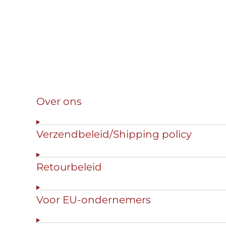
Over ons
Verzendbeleid/Shipping policy
Retourbeleid
Voor EU-ondernemers