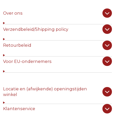
Over ons
Verzendbeleid/Shipping policy
Retourbeleid
Voor EU-ondernemers
Locatie en (afwijkende) openingstijden
winkel
Klantenservice