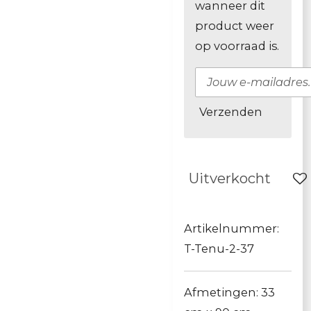
wanneer dit
product weer
op voorraad is.
Verzenden
Uitverkocht
Artikelnummer:
T-Tenu-2-37
Afmetingen: 33