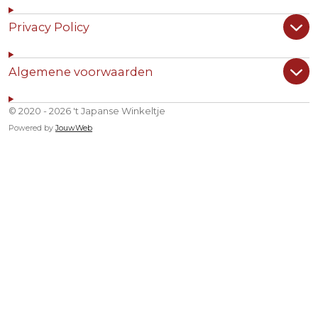
Privacy Policy
Algemene voorwaarden
© 2020 - 2026 't Japanse Winkeltje
Powered by
JouwWeb