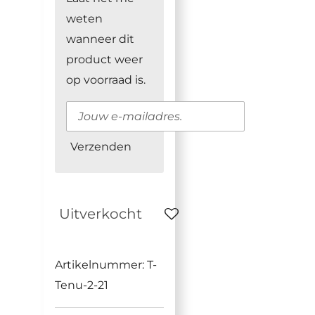
weten
wanneer dit
product weer
op voorraad is.
Verzenden
Uitverkocht
Artikelnummer:
T-
Tenu-2-21