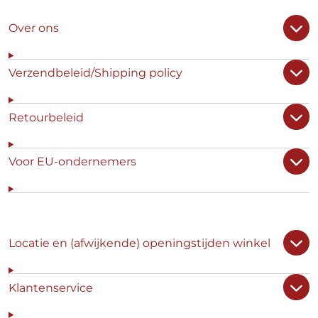
Over ons
Verzendbeleid/Shipping policy
Retourbeleid
Voor EU-ondernemers
Locatie en (afwijkende) openingstijden winkel
Klantenservice