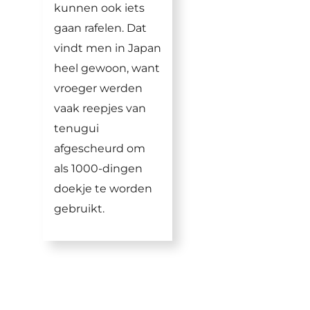
kunnen ook iets
gaan rafelen. Dat
vindt men in Japan
heel gewoon, want
vroeger werden
vaak reepjes van
tenugui
afgescheurd om
als 1000-dingen
doekje te worden
gebruikt.