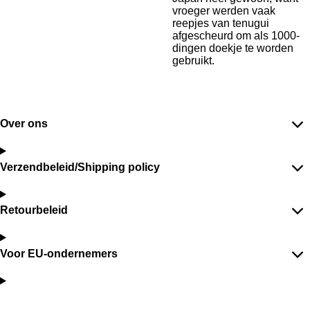
vroeger werden vaak
reepjes van tenugui
afgescheurd om als 1000-
dingen doekje te worden
gebruikt.
Over ons
Verzendbeleid/Shipping policy
Retourbeleid
Voor EU-ondernemers