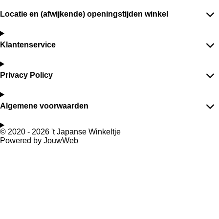
Locatie en (afwijkende) openingstijden winkel
Klantenservice
Privacy Policy
Algemene voorwaarden
© 2020 - 2026 't Japanse Winkeltje
Powered by
JouwWeb