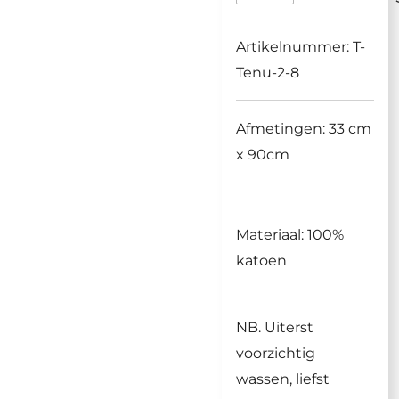
Artikelnummer:
T-
Tenu-2-8
Afmetingen: 33 cm
x 90cm
Materiaal: 100%
katoen
NB. Uiterst
voorzichtig
wassen, liefst