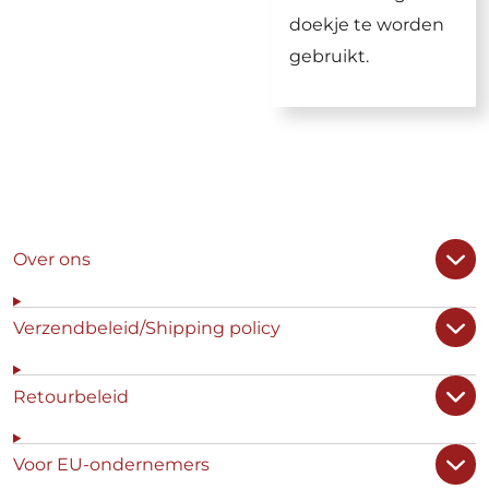
doekje te worden
gebruikt.
Over ons
Verzendbeleid/Shipping policy
Retourbeleid
Voor EU-ondernemers