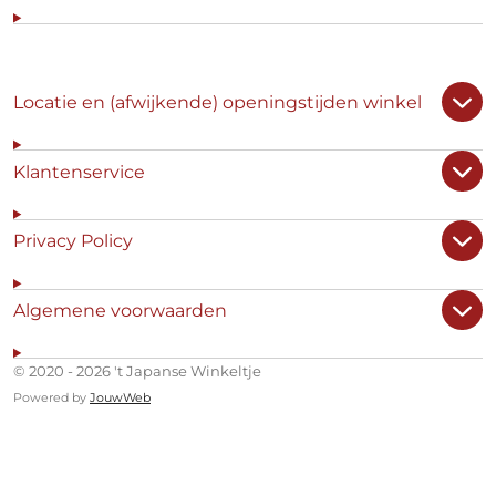
Locatie en (afwijkende) openingstijden winkel
Klantenservice
Privacy Policy
Algemene voorwaarden
© 2020 - 2026 't Japanse Winkeltje
Powered by
JouwWeb