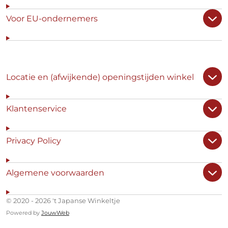
Voor EU-ondernemers
Locatie en (afwijkende) openingstijden winkel
Klantenservice
Privacy Policy
Algemene voorwaarden
© 2020 - 2026 't Japanse Winkeltje
Powered by
JouwWeb