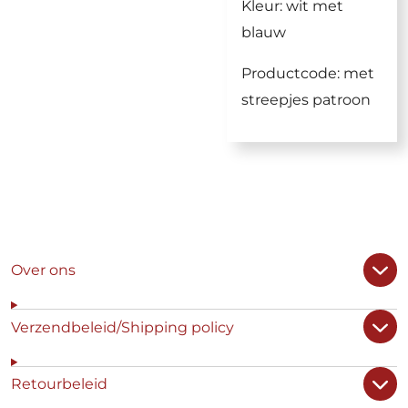
Kleur: wit met
blauw
Productcode: met
streepjes patroon
Over ons
Verzendbeleid/Shipping policy
Retourbeleid