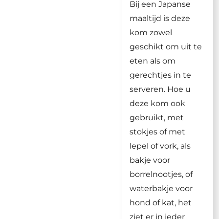
Bij een Japanse
maaltijd is deze
kom zowel
geschikt om uit te
eten als om
gerechtjes in te
serveren. Hoe u
deze kom ook
gebruikt, met
stokjes of met
lepel of vork, als
bakje voor
borrelnootjes, of
waterbakje voor
hond of kat, het
ziet er in ieder