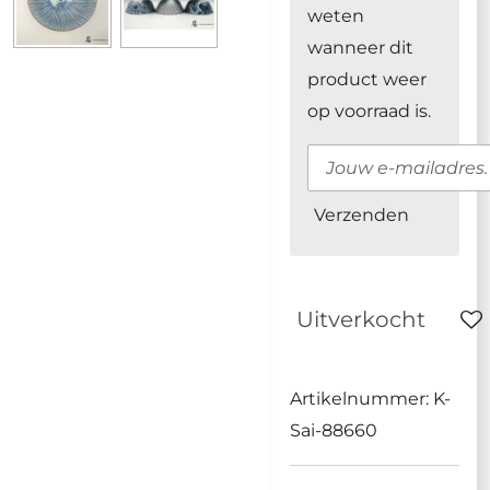
weten
wanneer dit
product weer
op voorraad is.
Verzenden
Uitverkocht
Artikelnummer:
K-
Sai-88660