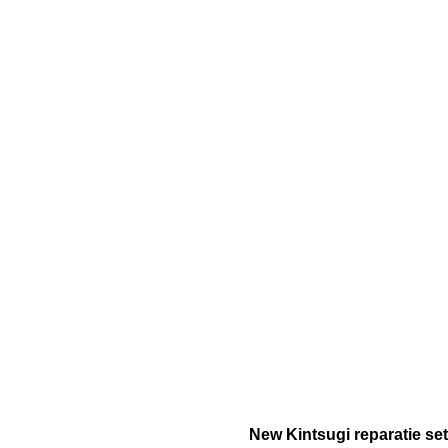
New Kintsugi reparatie se