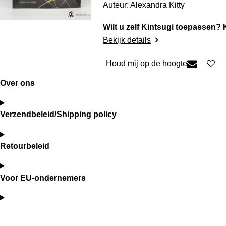
Auteur: Alexandra Kitty
Wilt u zelf Kintsugi toepassen? 
Bekijk details
Houd mij op de hoogte
Over ons
Verzendbeleid/Shipping policy
Retourbeleid
Voor EU-ondernemers