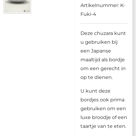
Artikelnummer:
K-
Fuki-4
Deze chuzara kunt
u gebruiken bij
een Japanse
maaltijd als bordje
om een gerecht in
op te dienen.
U kunt deze
bordjes ook prima
gebruiken om een
luxe broodje of een
taartje van te eten.