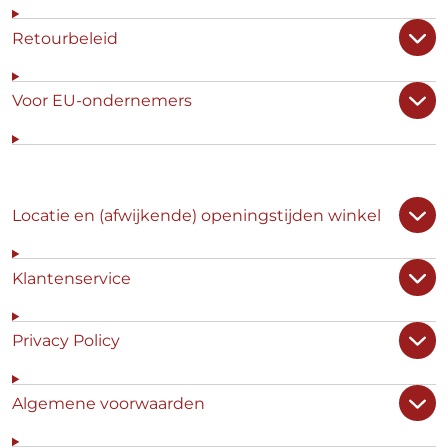
Retourbeleid
Voor EU-ondernemers
Locatie en (afwijkende) openingstijden winkel
Klantenservice
Privacy Policy
Algemene voorwaarden