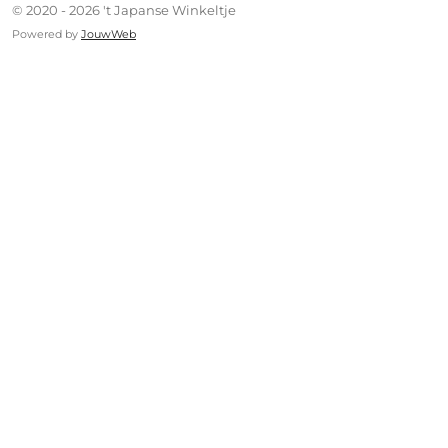
© 2020 - 2026 't Japanse Winkeltje
Powered by
JouwWeb