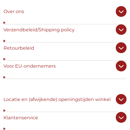
Over ons
Verzendbeleid/Shipping policy
Retourbeleid
Voor EU-ondernemers
Locatie en (afwijkende) openingstijden winkel
Klantenservice