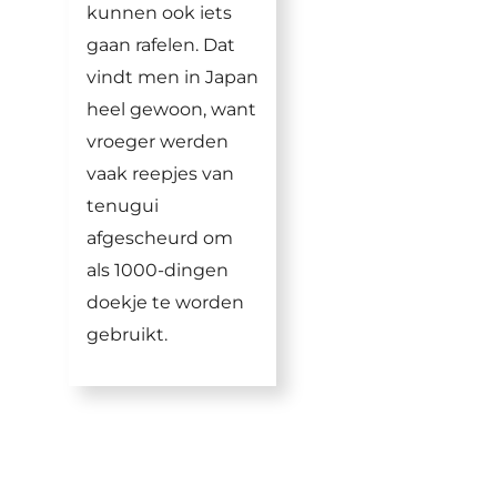
kunnen ook iets
gaan rafelen. Dat
vindt men in Japan
heel gewoon, want
vroeger werden
vaak reepjes van
tenugui
afgescheurd om
als 1000-dingen
doekje te worden
gebruikt.