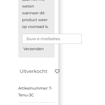
weten
wanneer dit
product weer
op voorraad is.
Verzenden
Uitverkocht
Artikelnummer:
T-
Tenu-3C