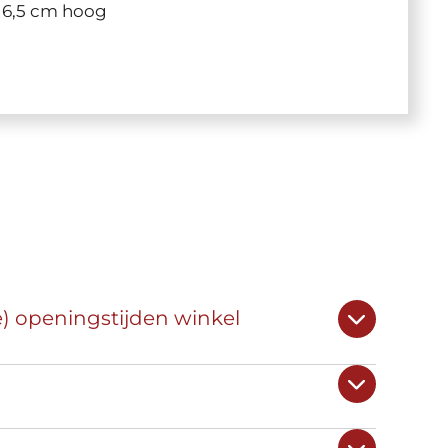
, 6,5 cm hoog
e) openingstijden winkel