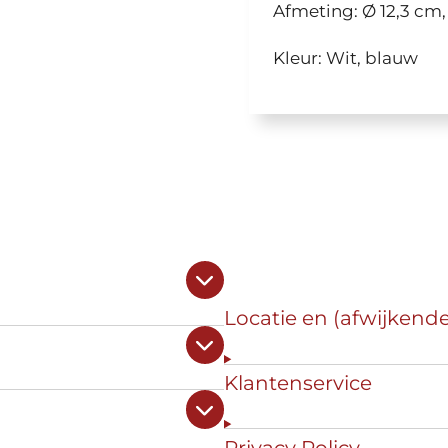
Afmeting: Ø 12,3 cm
Kleur: Wit, blauw
Locatie en (afwijkend
Klantenservice