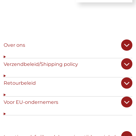
Over ons
Verzendbeleid/Shipping policy
Retourbeleid
Voor EU-ondernemers