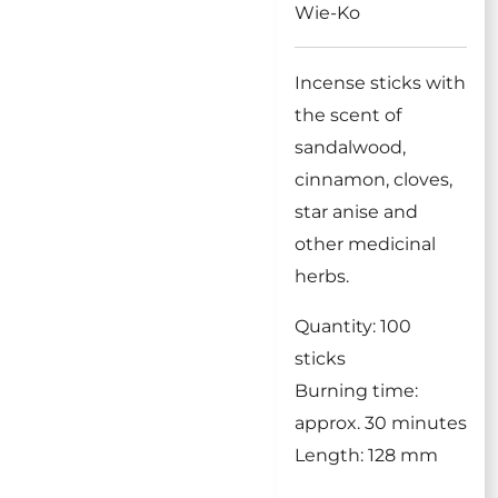
Wie-Ko
Incense sticks with
the scent of
sandalwood,
cinnamon, cloves,
star anise and
other medicinal
herbs.
Quantity: 100
sticks
Burning time:
approx. 30 minutes
Length: 128 mm