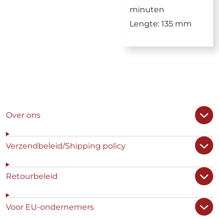
minuten
Lengte: 135 mm
Over ons
Verzendbeleid/Shipping policy
Retourbeleid
Voor EU-ondernemers