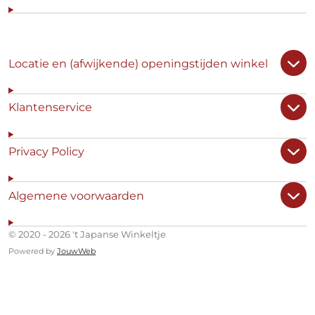
Locatie en (afwijkende) openingstijden winkel
Klantenservice
Privacy Policy
Algemene voorwaarden
© 2020 - 2026 't Japanse Winkeltje
Powered by
JouwWeb