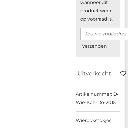
wanneer dit
product weer
op voorraad is.
Verzenden
Uitverkocht
Artikelnummer:
D-
Wie-Koh-Do-2015
Wierookstokjes