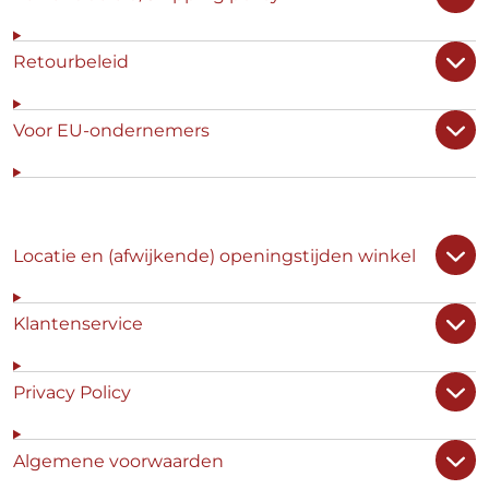
Retourbeleid
Voor EU-ondernemers
Locatie en (afwijkende) openingstijden winkel
Klantenservice
Privacy Policy
Algemene voorwaarden