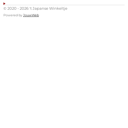
© 2020 - 2026 't Japanse Winkeltje
Powered by
JouwWeb