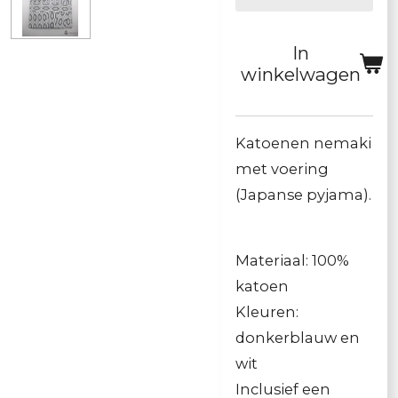
In
winkelwagen
Katoenen nemaki
met voering
(Japanse pyjama).
Materiaal: 100%
katoen
Kleuren:
donkerblauw en
wit
Inclusief een