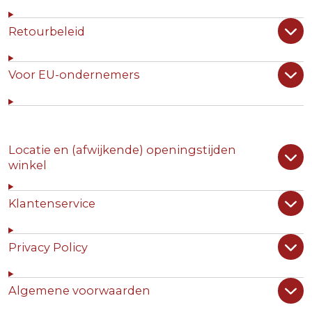
Retourbeleid
Voor EU-ondernemers
Locatie en (afwijkende) openingstijden
winkel
Klantenservice
Privacy Policy
Algemene voorwaarden