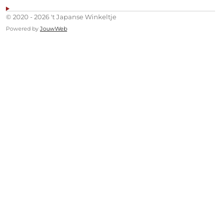
© 2020 - 2026 't Japanse Winkeltje
Powered by
JouwWeb