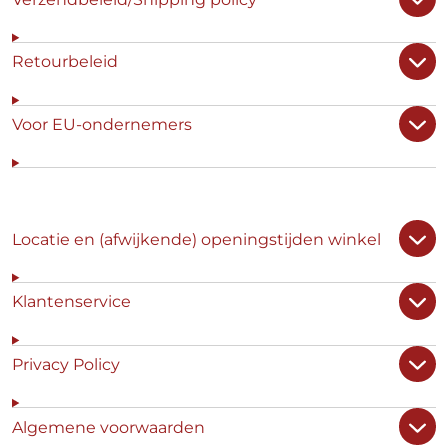
Retourbeleid
Voor EU-ondernemers
Locatie en (afwijkende) openingstijden winkel
Klantenservice
Privacy Policy
Algemene voorwaarden