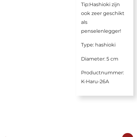
Tip:Hashioki zijn
ook zeer geschikt
als
penselenlegger!
Type: hashioki
Diameter: 5 cm
Productnummer:
K-Haru-26A