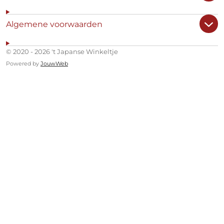
Algemene voorwaarden
© 2020 - 2026 't Japanse Winkeltje
Powered by
JouwWeb