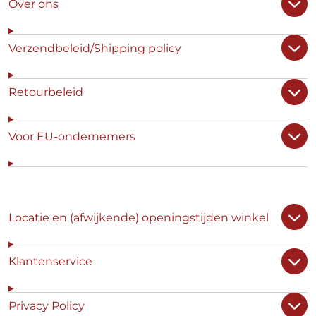
Over ons
Verzendbeleid/Shipping policy
Retourbeleid
Voor EU-ondernemers
Locatie en (afwijkende) openingstijden winkel
Klantenservice
Privacy Policy