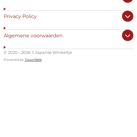
Privacy Policy
Algemene voorwaarden
© 2020 - 2026 't Japanse Winkeltje
Powered by
JouwWeb