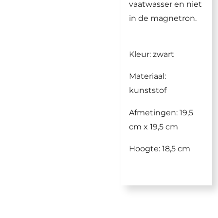
vaatwasser en niet
in de magnetron.
Kleur: zwart
Materiaal:
kunststof
Afmetingen: 19,5
cm x 19,5 cm
Hoogte: 18,5 cm