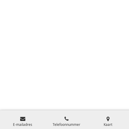
E-mailadres
Telefoonnummer
Kaart