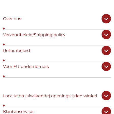
Over ons
Verzendbeleid/Shipping policy
Retourbeleid
Voor EU-ondernemers
Locatie en (afwijkende) openingstijden winkel
Klantenservice