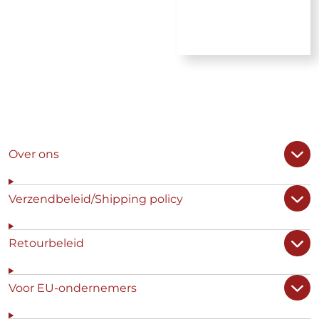
Over ons
Verzendbeleid/Shipping policy
Retourbeleid
Voor EU-ondernemers