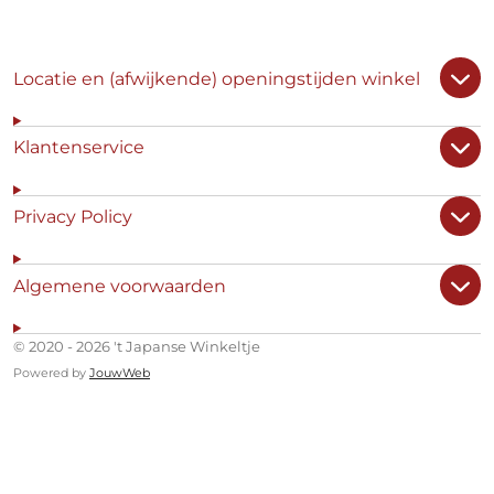
Locatie en (afwijkende) openingstijden winkel
Klantenservice
Privacy Policy
Algemene voorwaarden
© 2020 - 2026 't Japanse Winkeltje
Powered by
JouwWeb