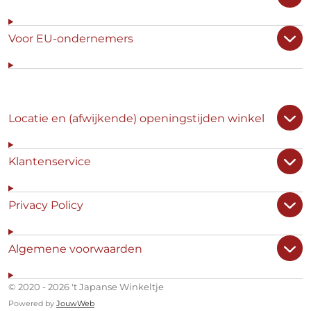
Voor EU-ondernemers
Locatie en (afwijkende) openingstijden winkel
Klantenservice
Privacy Policy
Algemene voorwaarden
© 2020 - 2026 't Japanse Winkeltje
Powered by
JouwWeb