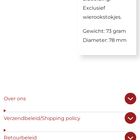
Exclusief
wierookstokjes.
Gewicht: 73 gram
Diameter: 78 mm
Over ons
Verzendbeleid/Shipping policy
Retourbeleid