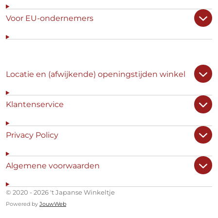
Voor EU-ondernemers
Locatie en (afwijkende) openingstijden winkel
Klantenservice
Privacy Policy
Algemene voorwaarden
© 2020 - 2026 't Japanse Winkeltje
Powered by
JouwWeb