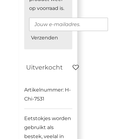
op voorraad is.
Verzenden
Uitverkocht
Artikelnummer:
H-
Chi-7531
Eetstokjes worden
gebruikt als
bestek, veelal in