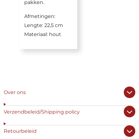
pakken.
Afmetingen:
Lengte: 22,5 cm
Materiaal: hout
Over ons
Verzendbeleid/Shipping policy
Retourbeleid