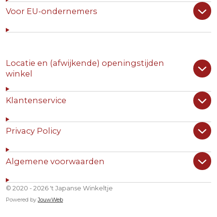
Voor EU-ondernemers
Locatie en (afwijkende) openingstijden
winkel
Klantenservice
Privacy Policy
Algemene voorwaarden
© 2020 - 2026 't Japanse Winkeltje
Powered by
JouwWeb