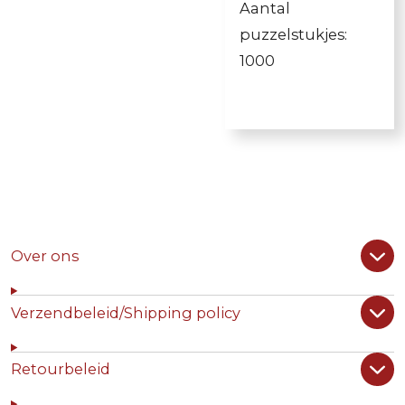
Aantal
puzzelstukjes:
1000
Over ons
Verzendbeleid/Shipping policy
Retourbeleid