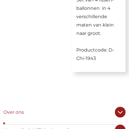
ballonnen in 4
verschillende
maten van klein
naar groot.
Productcode: D-
Chi-1943
Over ons