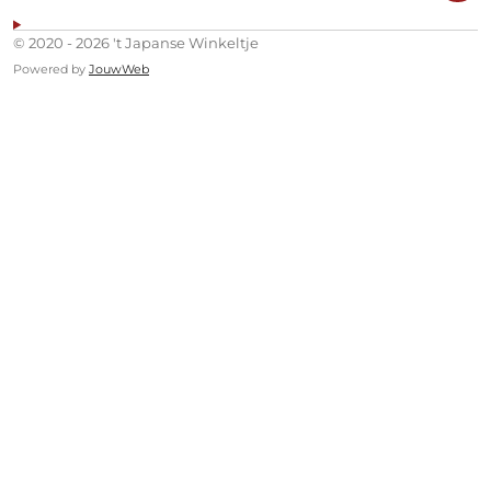
© 2020 - 2026 't Japanse Winkeltje
Powered by
JouwWeb