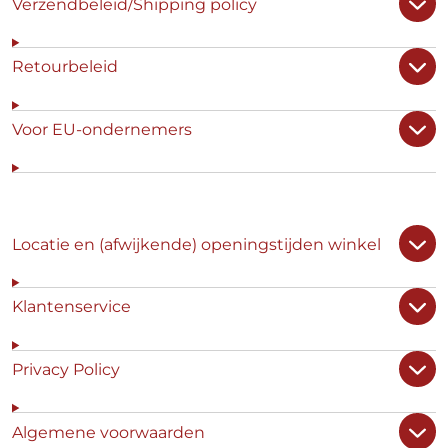
Verzendbeleid/Shipping policy
Retourbeleid
Voor EU-ondernemers
Locatie en (afwijkende) openingstijden winkel
Klantenservice
Privacy Policy
Algemene voorwaarden