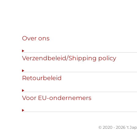
Over ons
Verzendbeleid/Shipping policy
Retourbeleid
Voor EU-ondernemers
© 2020 - 2026 't Ja