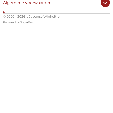
Algemene voorwaarden
© 2020 - 2026 't Japanse Winkeltje
Powered by
JouwWeb