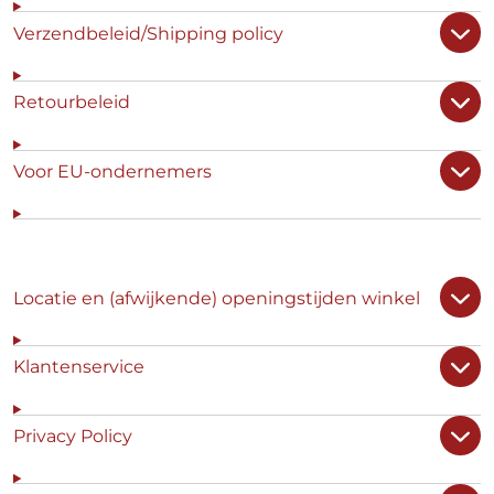
Verzendbeleid/Shipping policy
Retourbeleid
Voor EU-ondernemers
Locatie en (afwijkende) openingstijden winkel
Klantenservice
Privacy Policy