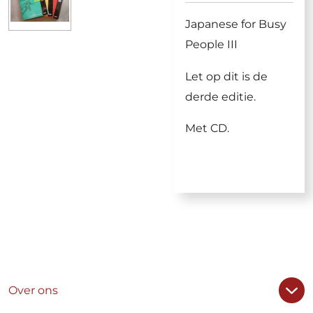
Japanese for Busy
People III
Let op dit is de
derde editie.
Met CD.
Over ons