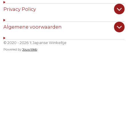
Privacy Policy
Algemene voorwaarden
© 2020 - 2026 't Japanse Winkeltje
Powered by
JouwWeb