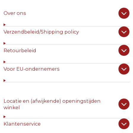
Over ons
Verzendbeleid/Shipping policy
Retourbeleid
Voor EU-ondernemers
Locatie en (afwijkende) openingstijden
winkel
Klantenservice