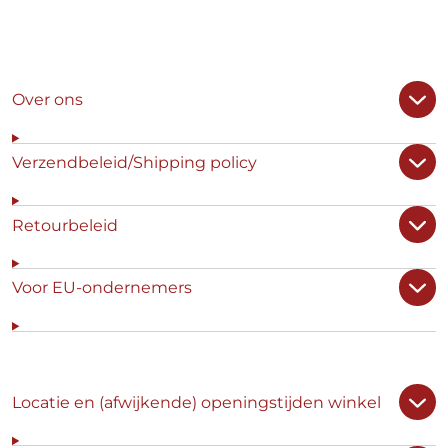
Over ons
Verzendbeleid/Shipping policy
Retourbeleid
Voor EU-ondernemers
Locatie en (afwijkende) openingstijden winkel