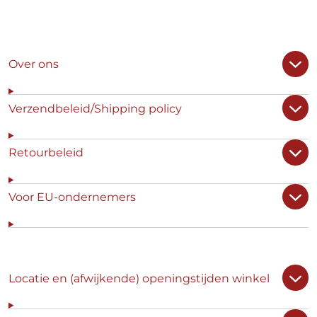
Over ons
Verzendbeleid/Shipping policy
Retourbeleid
Voor EU-ondernemers
Locatie en (afwijkende) openingstijden winkel