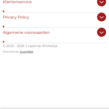
Klantenservice
Privacy Policy
Algemene voorwaarden
© 2020 - 2026 't Japanse Winkeltje
Powered by
JouwWeb