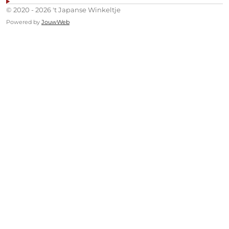
© 2020 - 2026 't Japanse Winkeltje
Powered by
JouwWeb