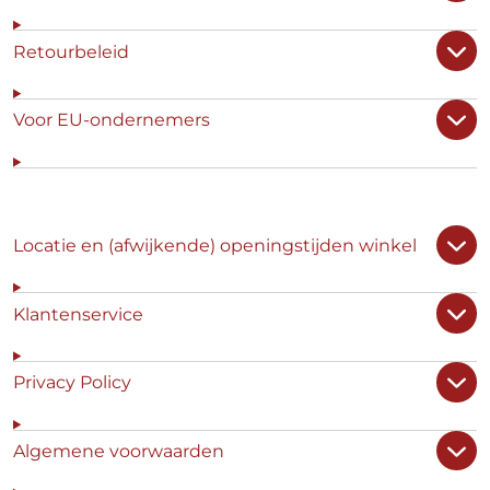
Retourbeleid
Voor EU-ondernemers
Locatie en (afwijkende) openingstijden winkel
Klantenservice
Privacy Policy
Algemene voorwaarden