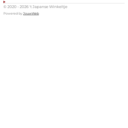
© 2020 - 2026 't Japanse Winkeltje
Powered by
JouwWeb