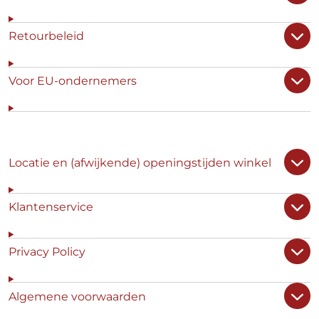
Retourbeleid
Voor EU-ondernemers
Locatie en (afwijkende) openingstijden winkel
Klantenservice
Privacy Policy
Algemene voorwaarden