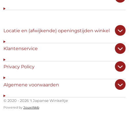
Locatie en (afwijkende) openingstijden winkel
Klantenservice
Privacy Policy
Algemene voorwaarden
© 2020 - 2026 't Japanse Winkeltje
Powered by
JouwWeb