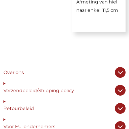
Afmeting van hiel
naar enkel: 11,5 cm
Over ons
Verzendbeleid/Shipping policy
Retourbeleid
Voor EU-ondernemers