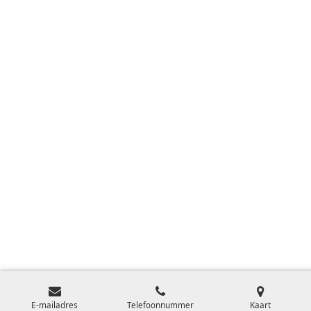
E-mailadres
Telefoonnummer
Kaart