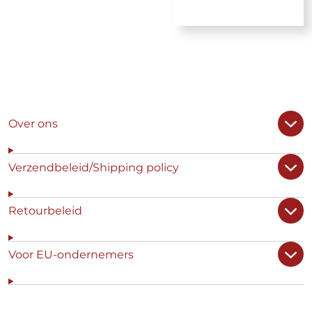
Over ons
Verzendbeleid/Shipping policy
Retourbeleid
Voor EU-ondernemers