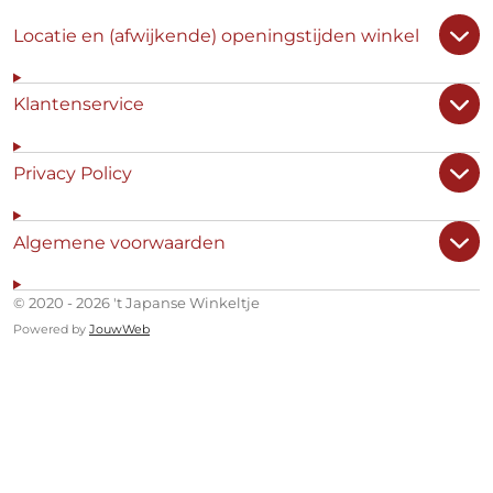
Locatie en (afwijkende) openingstijden winkel
Klantenservice
Privacy Policy
Algemene voorwaarden
© 2020 - 2026 't Japanse Winkeltje
Powered by
JouwWeb