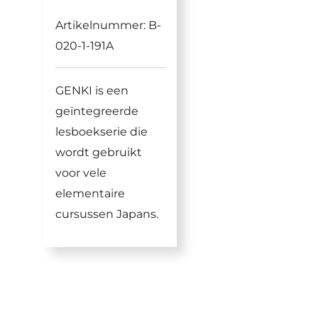
Artikelnummer:
B-
020-1-191A
GENKI is een
geïntegreerde
lesboekserie die
wordt gebruikt
voor vele
elementaire
cursussen Japans.