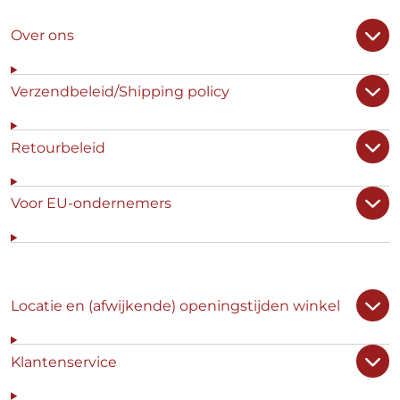
Over ons
Verzendbeleid/Shipping policy
Retourbeleid
Voor EU-ondernemers
Locatie en (afwijkende) openingstijden winkel
Klantenservice