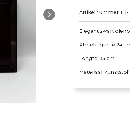
Artikelnummer:
(H-
Elegant zwart dienb
Afmetingen: ø 24 c
Lengte: 33 cm
Materiaal: kunststof