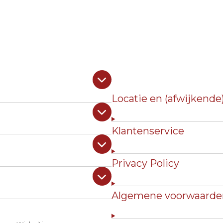
Locatie en (afwijkende
Klantenservice
Privacy Policy
Algemene voorwaarde