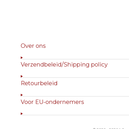
Over ons
Verzendbeleid/Shipping policy
Retourbeleid
Voor EU-ondernemers