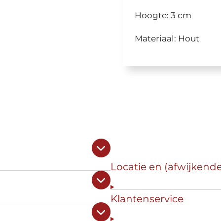
Hoogte: 3 cm
Materiaal: Hout
Locatie en (afwijkend
Klantenservice