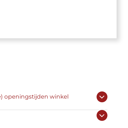
e) openingstijden winkel