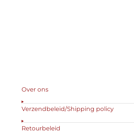
Over ons
Verzendbeleid/Shipping policy
Retourbeleid