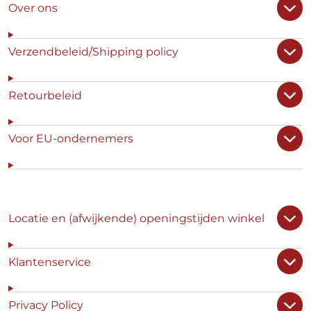
Over ons
Verzendbeleid/Shipping policy
Retourbeleid
Voor EU-ondernemers
Locatie en (afwijkende) openingstijden winkel
Klantenservice
Privacy Policy