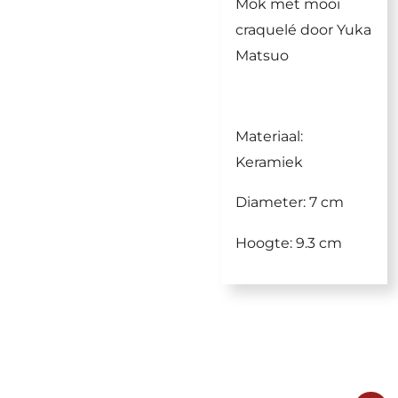
Mok met mooi
craquelé door Yuka
Matsuo
Materiaal:
Keramiek
Diameter: 7 cm
Hoogte: 9.3 cm