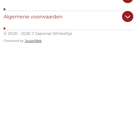
Algemene voorwaarden
© 2020 - 2026 't Japanse Winkeltje
Powered by
JouwWeb