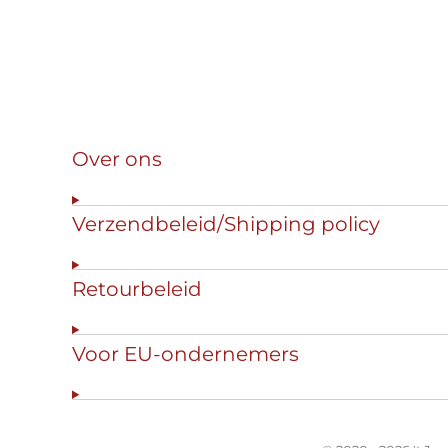
Over ons
Verzendbeleid/Shipping policy
Retourbeleid
Voor EU-ondernemers