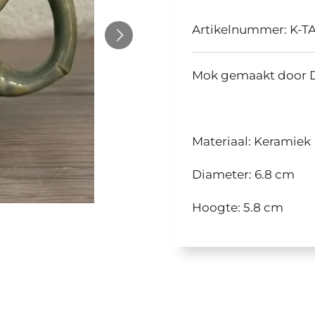
Artikelnummer:
K-T
Mok gemaakt door D
Materiaal: Keramiek
Diameter: 6.8 cm
Hoogte: 5.8 cm