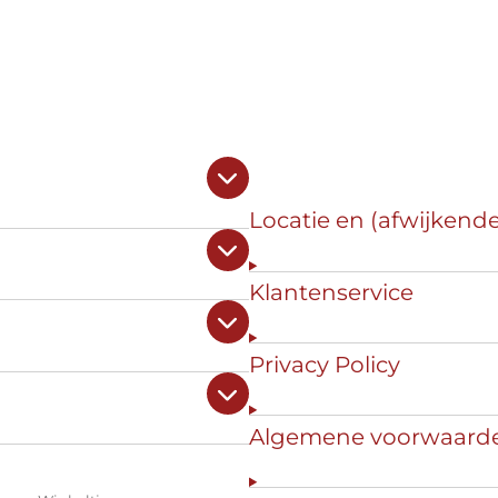
Locatie en (afwijkend
Klantenservice
Privacy Policy
Algemene voorwaard